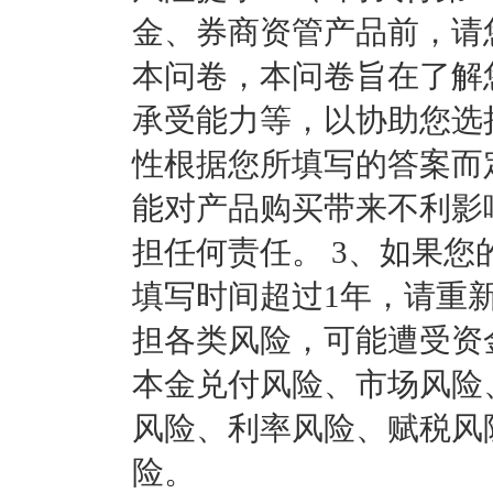
金、券商资管产品前，请
本问卷，本问卷旨在了解
承受能力等，以协助您选
性根据您所填写的答案而
能对产品购买带来不利影
担任何责任。 3、如果
填写时间超过1年，请重新
担各类风险，可能遭受资
本金兑付风险、市场风险
风险、利率风险、赋税风
险。