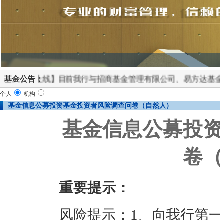
正式上线】目前我行与招商基金管理有限公司、易方达基金管理
基金公告：
个人
机构
基金信息公募投资基金投资者风险调查问卷（自然人）
基金信息公募投
卷
重要提示：
风险提示：1、向我行第