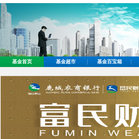
基金首页
基金超市
基金百宝箱